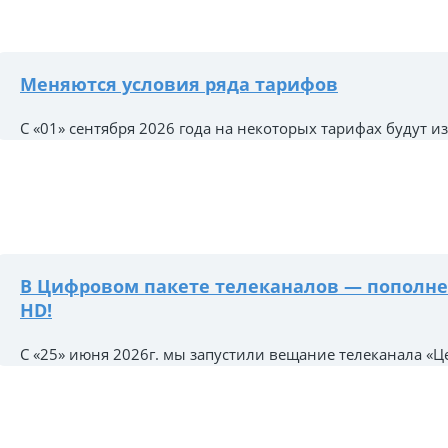
Меняются условия ряда тарифов
С «01» сентября 2026 года на некоторых тарифах будут из
В Цифровом пакете телеканалов — пополне
HD!
С «25» июня 2026г. мы запустили вещание телеканала «Це