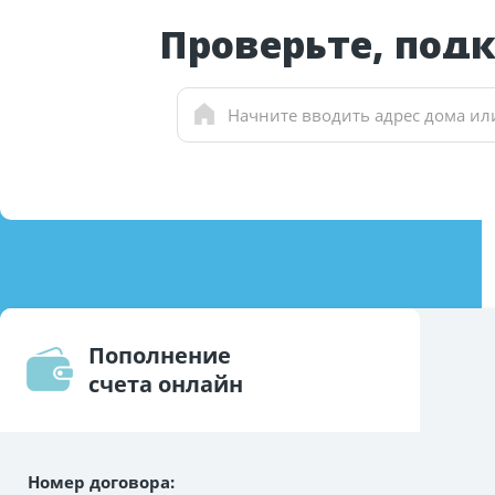
Проверьте, под
Пополнение
счета онлайн
Номер договора: