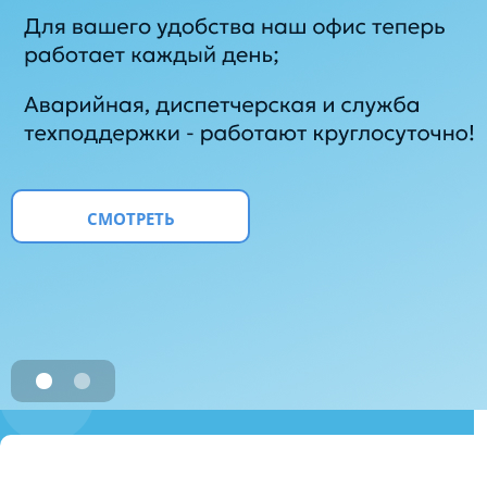
.
.
.
СМОТРЕТЬ