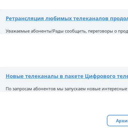
Ретрансляция любимых телеканалов продо
Уважаемые абоненты!Рады сообщить, переговоры о продл
Новые телеканалы в пакете Цифрового теле
По запросам абонентов мы запускаем новые интересные т
Архи