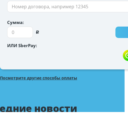
Сумма:
Р
ИЛИ SberPay:
Посмотрите другие способы оплаты
едние новости