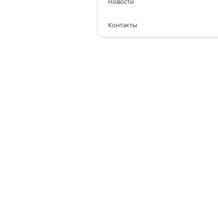
Новости
Контакты