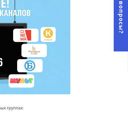
Остались вопросы?
ных группах: