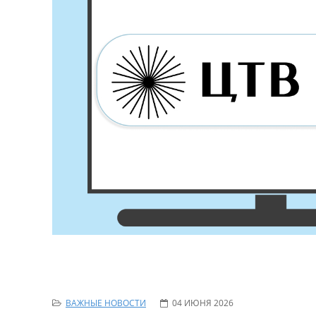
ВАЖНЫЕ НОВОСТИ
04 ИЮНЯ 2026