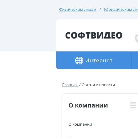
Физическим лицам
Юридическим л
Интернет
Главная
Статьи и новости
О компании
О компании