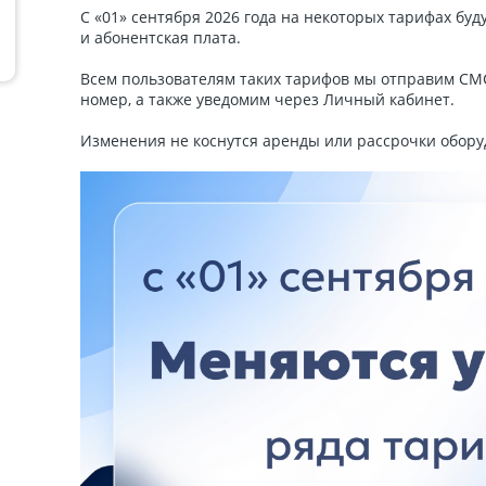
С «01» сентября 2026 года на некоторых тарифах бу
и абонентская плата.
Всем пользователям таких тарифов мы отправим СМ
номер, а также уведомим через Личный кабинет.
Изменения не коснутся аренды или рассрочки обор