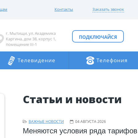
ицам
Контакты
Заказать звонок
г. Мытищи, ул. Академика
ПОДКЛЮЧАЙСЯ
Каргина, дом 38, корпус 1,
помещение III-1
Телевидение
Телефония
Статьи и новости
ВАЖНЫЕ НОВОСТИ
04 АВГУСТА 2026
Меняются условия ряда тарифов