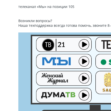
телеканал «Мы» на позиции 105
Возникли вопросы?
Наша техподдержка всегда готова помочь, звоните 8-