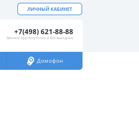
ЛИЧНЫЙ КАБИНЕТ
+7(498) 621-88-88
Звоните круглосуточно и без выходных
Домофон