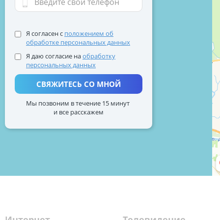
Я согласен с
положением об
обработке персональных данных
Я даю согласие на
обработку
персональных данных
СВЯЖИТЕСЬ СО МНОЙ
Мы позвоним в течение 15 минут
и все расскажем
Интернет
Телевидение