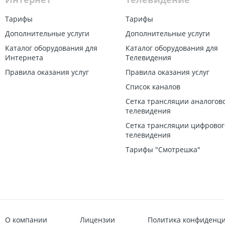
Тарифы
Тарифы
Дополнительные услуги
Дополнительные услуги
Каталог оборудования для
Каталог оборудования для
Интернета
Телевидения
Правила оказания услуг
Правила оказания услуг
Список каналов
Сетка трансляции аналогов
телевидения
Сетка трансляции цифровог
телевидения
Тарифы "Смотрешка"
О компании
Лицензии
Политика конфиденц