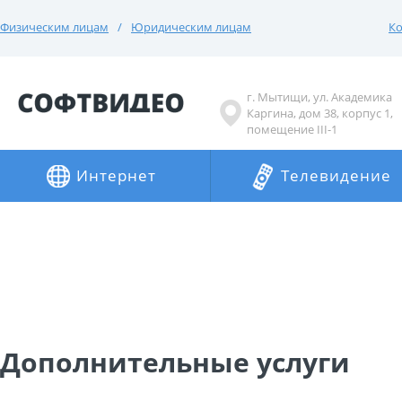
Физическим лицам
Юридическим лицам
Ко
г. Мытищи, ул. Академика
Каргина, дом 38, корпус 1,
помещение III-1
Интернет
Телевидение
Дополнительные услуги