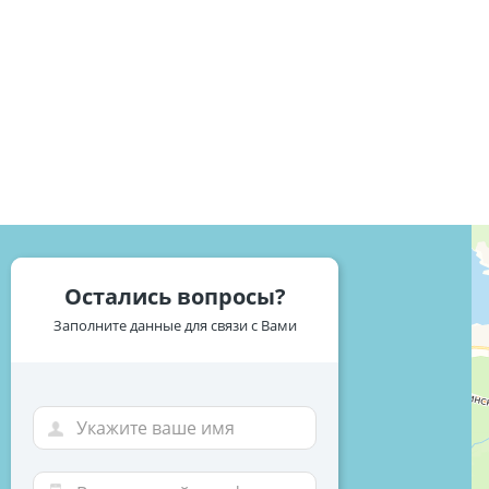
Остались вопросы?
Заполните данные для связи с Вами