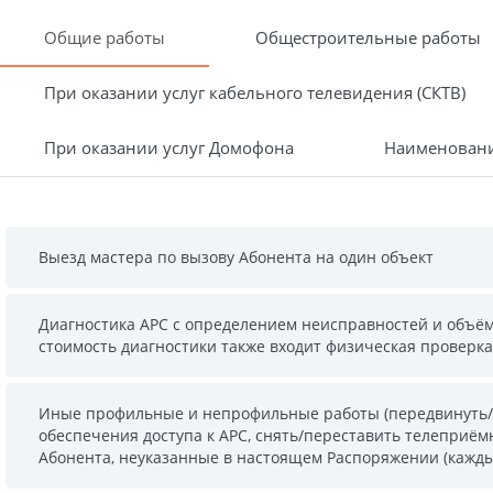
Общие работы
Общестроительные работы
При оказании услуг кабельного телевидения (СКТВ)
При оказании услуг Домофона
Наименовани
Выезд мастера по вызову Абонента на один объект
Диагностика АРС с определением неисправностей и объём
стоимость диагностики также входит физическая проверка
Иные профильные и непрофильные работы (передвинуть/п
обеспечения доступа к АРС, снять/переставить телеприёмн
Абонента, неуказанные в настоящем Распоряжении (кажд