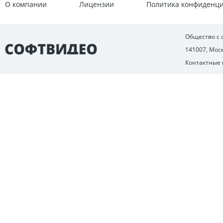
О компании
Лицензии
Политика конфиденц
Общество с
141007, Моск
Контактные 