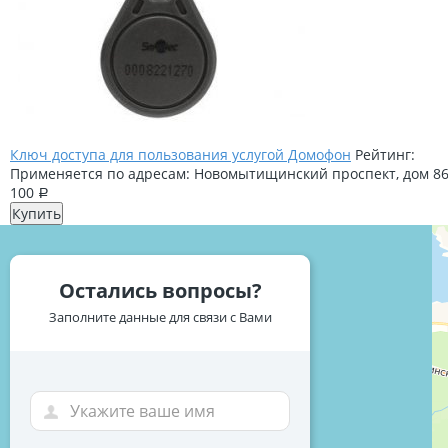
Ключ доступа для пользования услугой Домофон
Рейтинг:
Применяется по адресам: Новомытищинский проспект, дом 86,
100
Р
Купить
Остались вопросы?
Заполните данные для связи с Вами