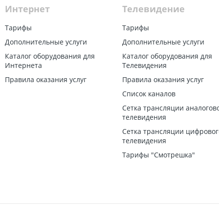
Интернет
Телевидение
Тарифы
Тарифы
Дополнительные услуги
Дополнительные услуги
Каталог оборудования для
Каталог оборудования для
Интернета
Телевидения
Правила оказания услуг
Правила оказания услуг
Список каналов
Сетка трансляции аналогов
телевидения
Сетка трансляции цифровог
телевидения
Тарифы "Смотрешка"