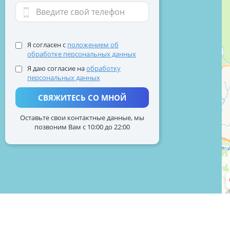
Я согласен с
положением об
обработке персональных данных
Я даю согласие на
обработку
персональных данных
СВЯЖИТЕСЬ СО МНОЙ
Оставьте свои контактные данные, мы
позвоним Вам с 10:00 до 22:00