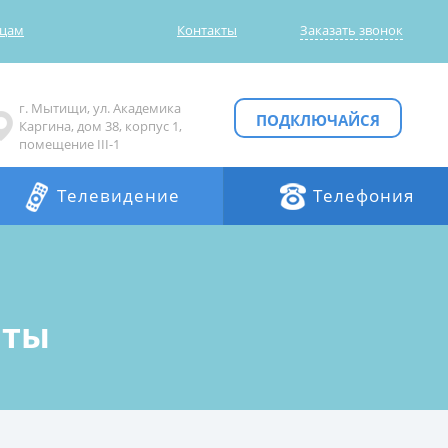
ицам
Контакты
Заказать звонок
г. Мытищи, ул. Академика
ПОДКЛЮЧАЙСЯ
Каргина, дом 38, корпус 1,
помещение III-1
Телевидение
Телефония
аты