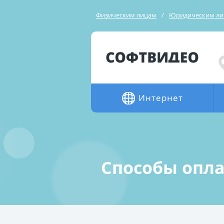
Физическим лицам
Юридическим л
Интернет
Способы опл