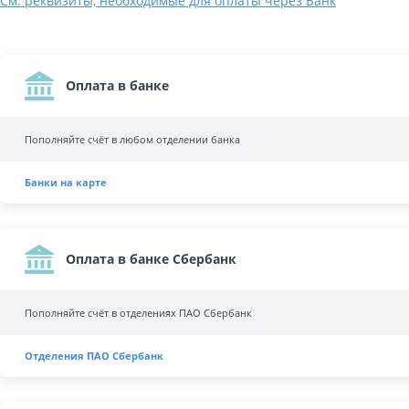
См. реквизиты, необходимые для оплаты через Банк
Оплата в банке
Пополняйте счёт в любом отделении банка
Банки на карте
Оплата в банке Сбербанк
Пополняйте счёт в отделениях ПАО Сбербанк
Отделения ПАО Сбербанк