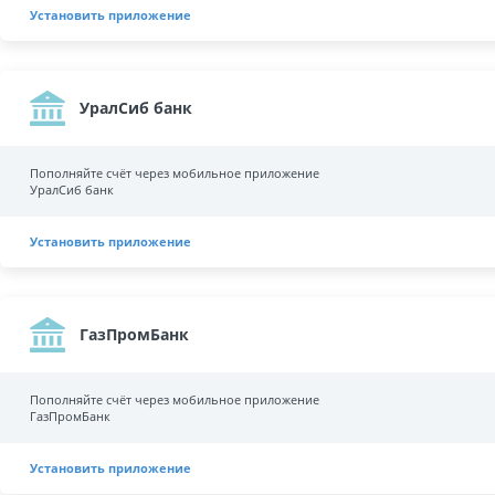
Установить приложение
УралСиб банк
Пополняйте счёт через мобильное приложение
УралСиб банк
Установить приложение
ГазПромБанк
Пополняйте счёт через мобильное приложение
ГазПромБанк
Установить приложение