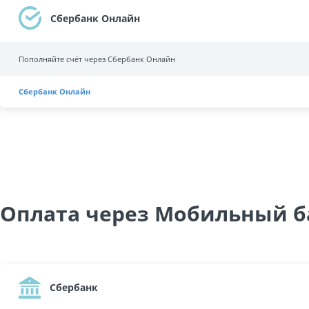
Сбербанк Онлайн
Пополняйте счёт через Сбербанк Онлайн
Сбербанк Онлайн
Оплата через Мобильный б
Сбербанк