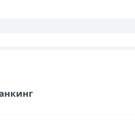
анкинг