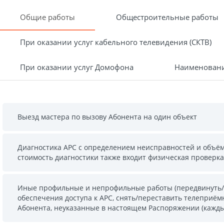
Общие работы
Общестроительные работы
При оказании услуг кабельного телевидения (СКТВ)
При оказании услуг Домофона
Наименовани
Выезд мастера по вызову Абонента на один объект
Диагностика АРС с определением неисправностей и объём
стоимость диагностики также входит физическая проверка
Иные профильные и непрофильные работы (передвинуть/п
обеспечения доступа к АРС, снять/переставить телеприёмн
Абонента, неуказанные в настоящем Распоряжении (кажд