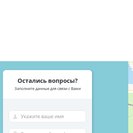
Остались вопросы?
Заполните данные для связи с Вами