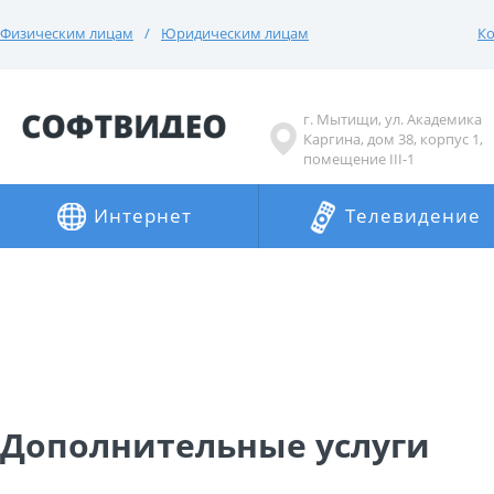
Физическим лицам
Юридическим лицам
Ко
г. Мытищи, ул. Академика
Каргина, дом 38, корпус 1,
помещение III-1
Интернет
Телевидение
Дополнительные услуги