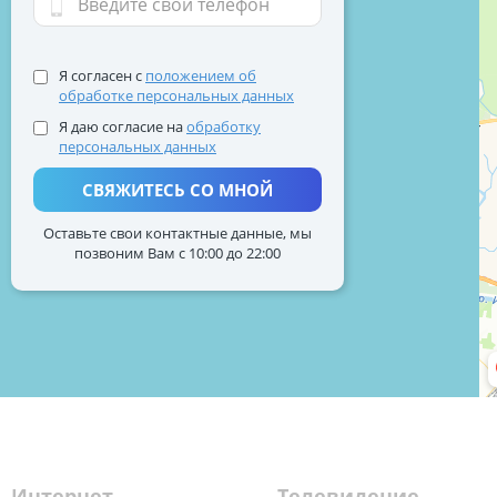
Я согласен с
положением об
обработке персональных данных
Я даю согласие на
обработку
персональных данных
СВЯЖИТЕСЬ СО МНОЙ
Оставьте свои контактные данные, мы
позвоним Вам с 10:00 до 22:00
Интернет
Телевидение