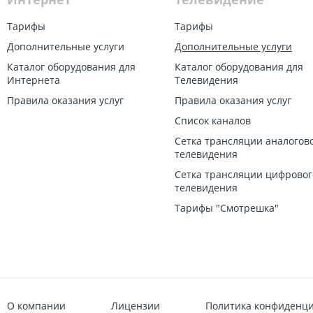
Тарифы
Тарифы
Дополнительные услуги
Дополнительные услуги
Каталог оборудования для
Каталог оборудования для
Интернета
Телевидения
Правила оказания услуг
Правила оказания услуг
Список каналов
Сетка трансляции аналогов
телевидения
Сетка трансляции цифровог
телевидения
Тарифы "Смотрешка"
О компании
Лицензии
Политика конфиденц