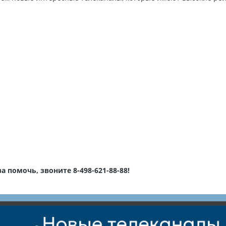
 помочь, звоните 8-498-621-88-88!