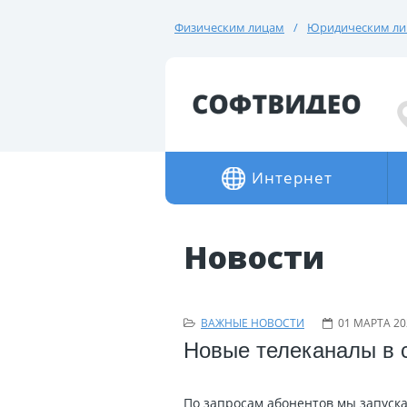
Физическим лицам
Юридическим л
Интернет
Новости
ВАЖНЫЕ НОВОСТИ
01 МАРТА 20
Новые телеканалы в 
По запросам абонентов мы запуск