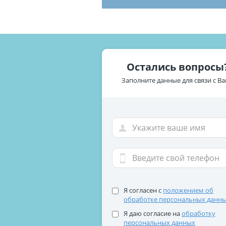
Остались вопросы
Заполните данные для связи с В
Я согласен с
положением об
обработке персональных данн
Я даю согласие на
обработку
персональных данных