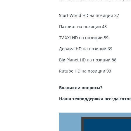
Start World HD на позиции 37
Патриот на позиции 48
TV XXI HD на позиции 59
Дорама HD на позиции 69
Big Planet HD на позиции 88
Rutube HD на позиции 93
Возникли вопросы?
Наша техподдержка всегда готова