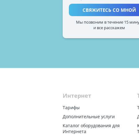
СВЯЖИТЕСЬ СО МНОЙ
Мы позвоним в течение 15 мин
и все расскажем
Интернет
Тарифы
Дополнительные услуги
Каталог оборудования для
Интернета