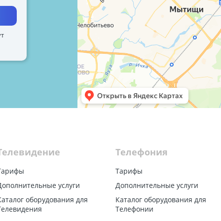
ут
Телевидение
Телефония
Тарифы
Тарифы
Дополнительные услуги
Дополнительные услуги
Каталог оборудования для
Каталог оборудования для
Телевидения
Телефонии