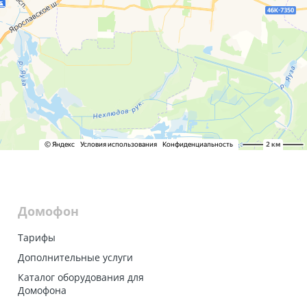
Домофон
Тарифы
Дополнительные услуги
Каталог оборудования для
Домофона