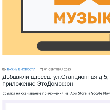
ВАЖНЫЕ НОВОСТИ
01 СЕНТЯБРЯ 2025
Добавили адреса: ул.Станционная д.5,
приложение ЭтоДомофон
Ссылки на скачивание приложения из App Store и Google Pla