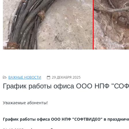
ВАЖНЫЕ НОВОСТИ
29 ДЕКАБРЯ 2025
График работы офиса ООО НПФ "СОФ
Уважаемые абоненты!
График работы офиса ООО НПФ "СОФТВИДЕО" в празднич