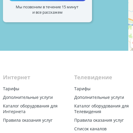
Мы позвоним в течение 15 минут
и все расскажем
Интернет
Телевидение
Тарифы
Тарифы
Дополнительные услуги
Дополнительные услуги
Каталог оборудования для
Каталог оборудования для
Интернета
Телевидения
Правила оказания услуг
Правила оказания услуг
Список каналов