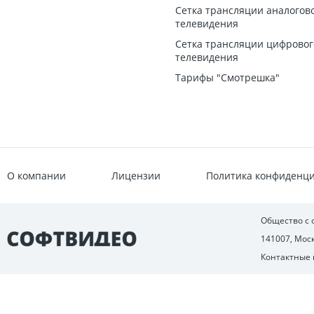
Сетка трансляции аналогов
телевидения
Сетка трансляции цифровог
телевидения
Тарифы "Смотрешка"
О компании
Лицензии
Политика конфиденц
Общество с
141007, Моск
Контактные 