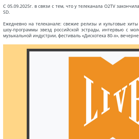
С 05.09.2025г. в связи с тем, что у телеканала O2TV закончи
SD.
Ежедневно на телеканале: свежие релизы и культовые хиты
шоу-программы звезд российской эстрады, интервью с мол
музыкальной индустрии, фестиваль «Дискотека 80-х», вечерне