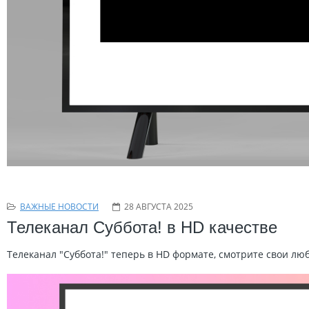
ВАЖНЫЕ НОВОСТИ
28 АВГУСТА 2025
Телеканал Суббота! в HD качестве
Телеканал "Суббота!" теперь в HD формате, смотрите свои л