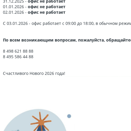
31.12.2025 -
офис не работает
01.01.2026 -
офис не работает
02.01.2026 -
офис не работает
С 03.01.2026 - офис работает с 09:00 до 18:00, в обычном режи
По всем возникающим вопросам, пожалуйста, обращайтес
8 498 621 88 88
8 495 586 44 88
Счастливого Нового 2026 года!