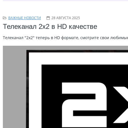
ВАЖНЫЕ НОВОСТИ
28 АВГУСТА 2025
Телеканал 2х2 в HD качестве
Телеканал "2х2" теперь в HD формате, смотрите свои любимы