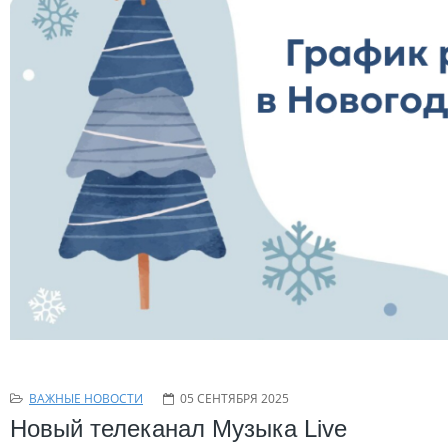
ВАЖНЫЕ НОВОСТИ
05 СЕНТЯБРЯ 2025
Новый телеканал Музыка Live