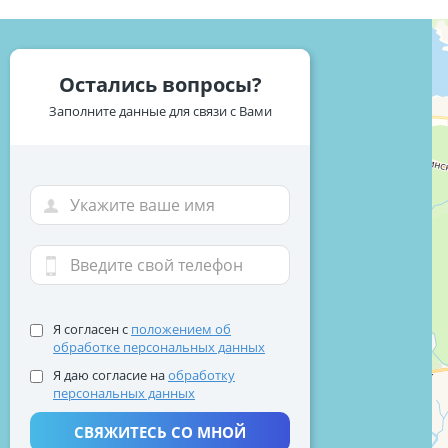
Остались вопросы?
Заполните данные для связи с Вами
Я согласен с
положением об
обработке персональных данных
Я даю согласие на
обработку
персональных данных
СВЯЖИТЕСЬ СО МНОЙ